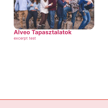
Alveo Tapasztalatok
excerpt test